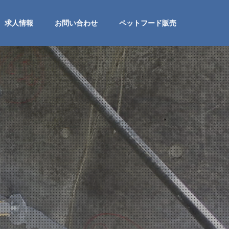
求人情報
お問い合わせ
ペットフード販売