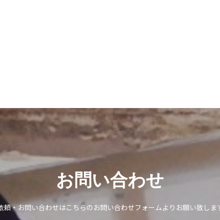
お問い合わせ
依頼・お問い合わせはこちらのお問い合わせフォームよりお願い致しま