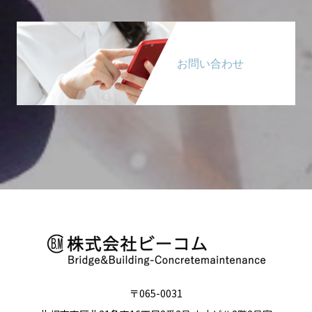
お問い合わせ
〒065-0031