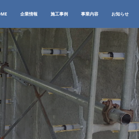
OME
企業情報
施工事例
事業内容
お知らせ