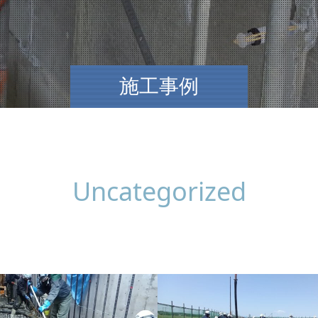
施工事例
Uncategorized