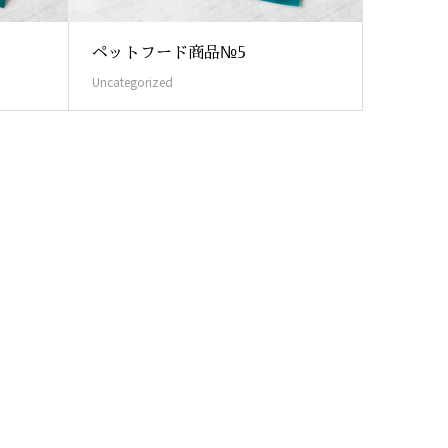
ペットフード商品№5
Uncategorized