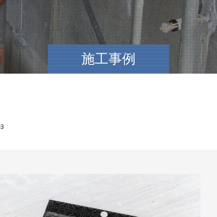
施工事例
3