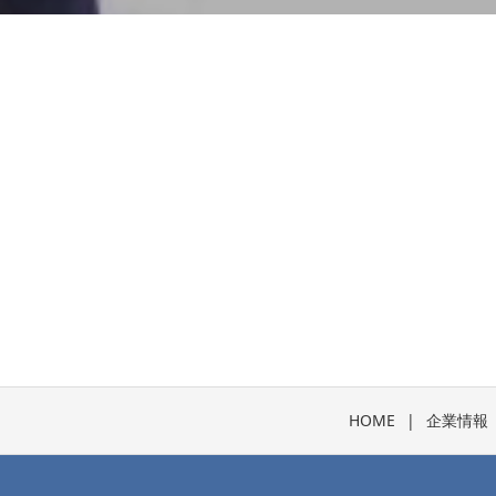
HOME
企業情報