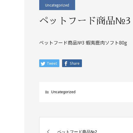
Uncategorized
ペットフード商品№3
ペットフード商品№3 蝦夷鹿肉ソフト80g
Tweet
Share
Uncategorized
ペットフード商品№2