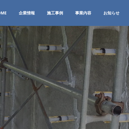
OME
企業情報
施工事例
事業内容
お知らせ