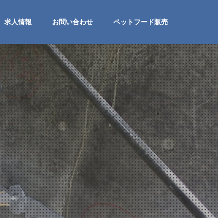
求人情報
お問い合わせ
ペットフード販売