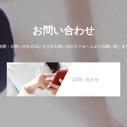
お問い合わせ
依頼・お問い合わせはこちらのお問い合わせフォームよりお願い致しま
お問い合わせ