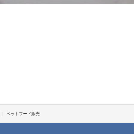
ペットフード販売