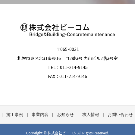
〒065-0031
札幌市東区北31条東16丁目2番3号 内山ビル2階3号室
TEL：011-214-9145
FAX：011-214-9146
施工事例
事業内容
お知らせ
求人情報
お問い合わせ
Copyright © 株式会社ビーコム All Rights Reserved.