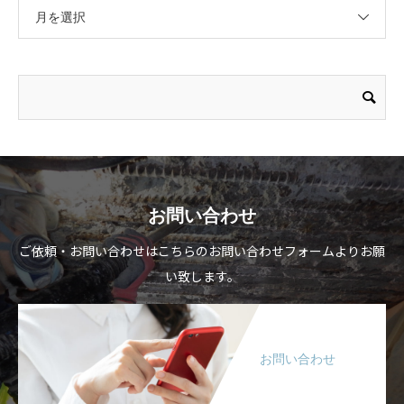
月を選択
お問い合わせ
ご依頼・お問い合わせはこちらのお問い合わせフォームよりお願
い致します。
お問い合わせ