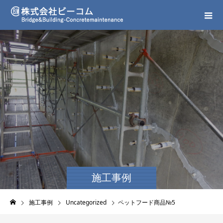
施工事例
施工事例
Uncategorized
ペットフード商品№5