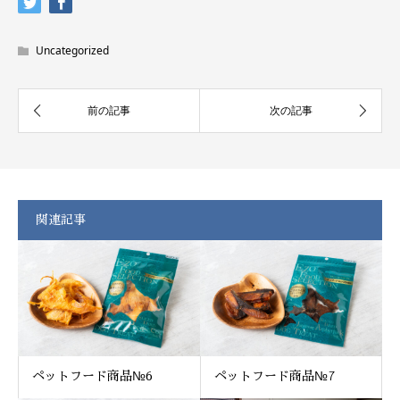
Uncategorized
関連記事
ペットフード商品№6
ペットフード商品№7