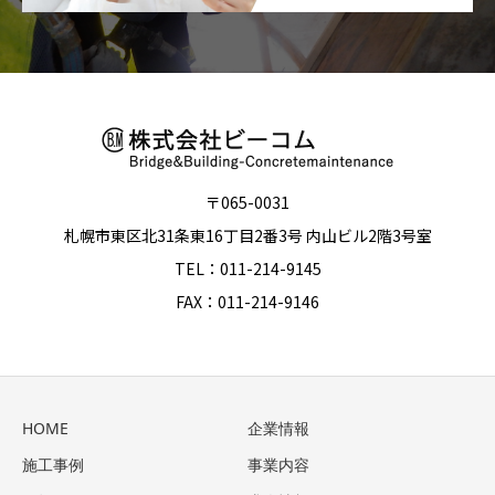
〒065-0031
札幌市東区北31条東16丁目2番3号 内山ビル2階3号室
TEL：011-214-9145
FAX：011-214-9146
HOME
企業情報
施工事例
事業内容