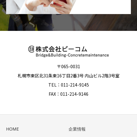
〒065-0031
札幌市東区北31条東16丁目2番3号 内山ビル2階3号室
TEL：011-214-9145
FAX：011-214-9146
HOME
企業情報