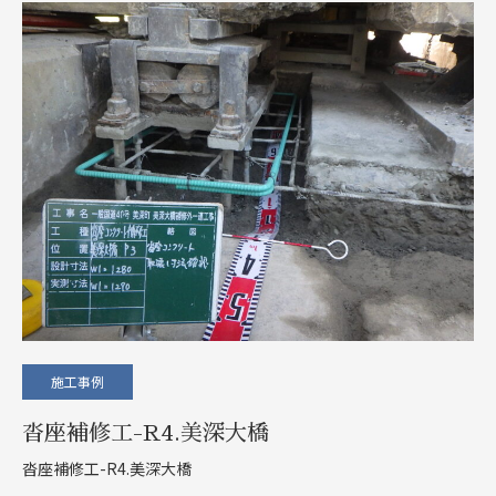
施工事例
沓座補修工-R4.美深大橋
沓座補修工-R4.美深大橋