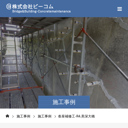
施工事例
施工事例
施工事例
沓座補修工-R4.美深大橋