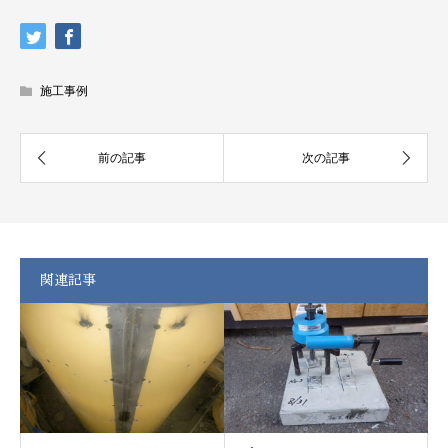
施工事例
関連記事