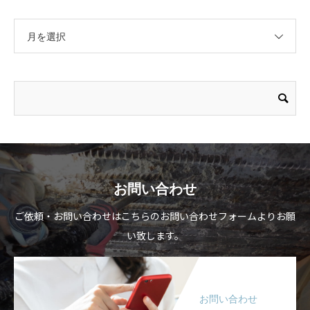
月を選択
お問い合わせ
ご依頼・お問い合わせはこちらのお問い合わせフォームよりお願
い致します。
お問い合わせ