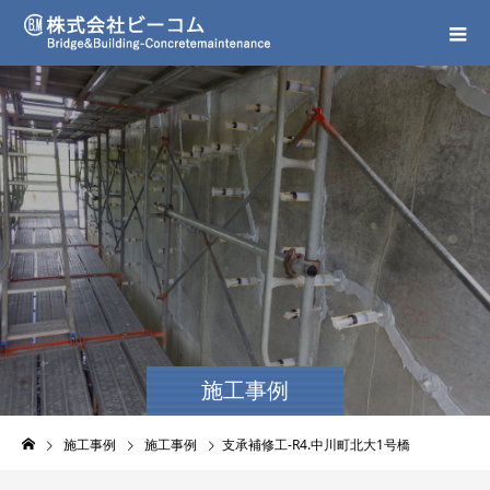
施工事例
施工事例
施工事例
支承補修工-R4.中川町北大1号橋