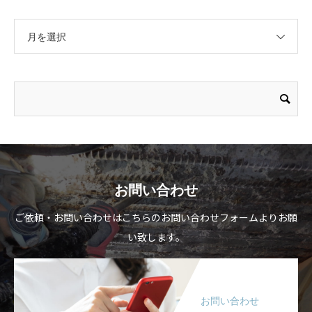
月を選択
お問い合わせ
ご依頼・お問い合わせはこちらのお問い合わせフォームよりお願
い致します。
お問い合わせ