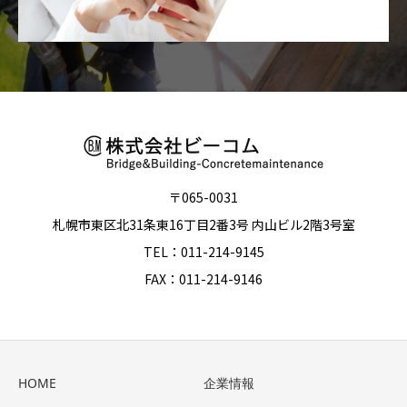
〒065-0031
札幌市東区北31条東16丁目2番3号 内山ビル2階3号室
TEL：011-214-9145
FAX：011-214-9146
HOME
企業情報