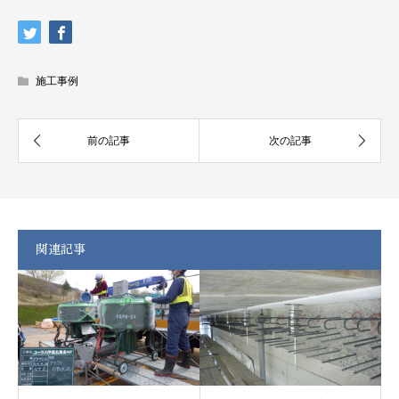
施工事例
関連記事