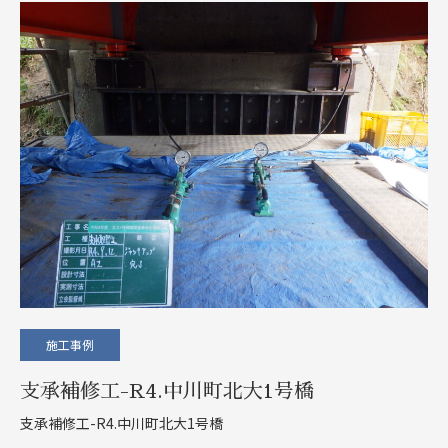
施工事例
支承補修工-R4.中川町北大1号橋
支承補修工-R4.中川町北大1号橋