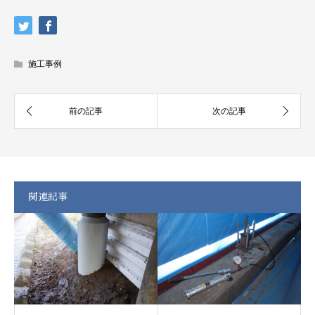
施工事例
関連記事