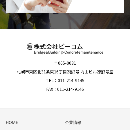
〒065-0031
札幌市東区北31条東16丁目2番3号 内山ビル2階3号室
TEL：011-214-9145
FAX：011-214-9146
HOME
企業情報