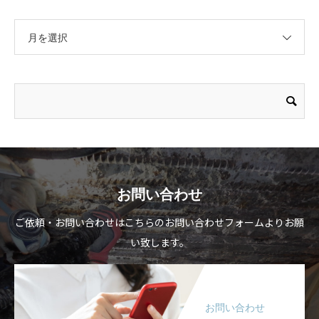
月を選択
お問い合わせ
ご依頼・お問い合わせはこちらのお問い合わせフォームよりお願
い致します。
お問い合わせ