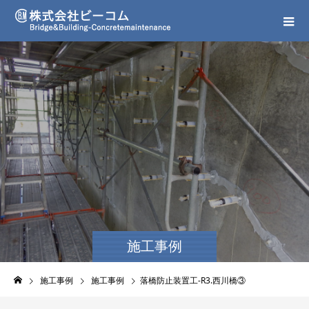
施工事例
施工事例
施工事例
落橋防止装置工-R3.西川橋③