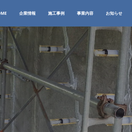
OME
企業情報
施工事例
事業内容
お知らせ