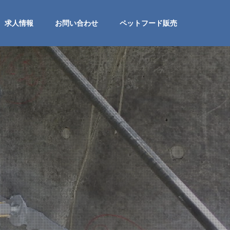
求人情報
お問い合わせ
ペットフード販売