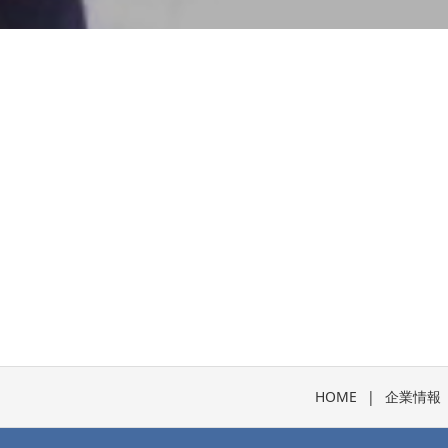
HOME
企業情報