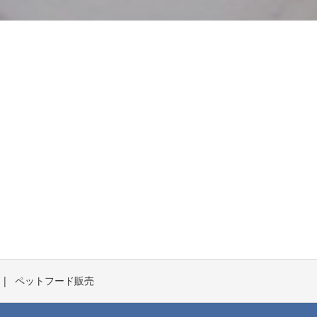
ペットフード販売