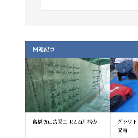
関連記事
落橋防止装置工-R2.西川橋⑤
グラウト
発電