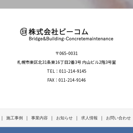
〒065-0031
札幌市東区北31条東16丁目2番3号 内山ビル2階3号室
TEL：011-214-9145
FAX：011-214-9146
施工事例
事業内容
お知らせ
求人情報
お問い合わせ