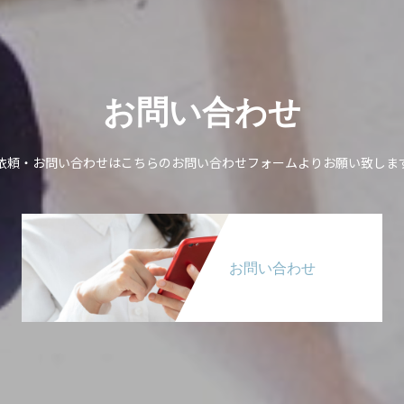
お問い合わせ
依頼・お問い合わせはこちらのお問い合わせフォームよりお願い致しま
お問い合わせ