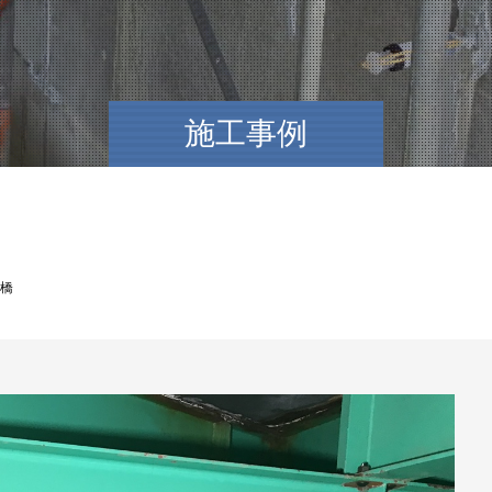
施工事例
川橋