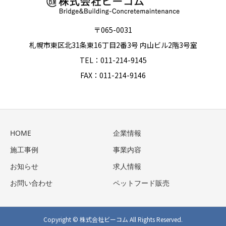
〒065-0031
札幌市東区北31条東16丁目2番3号 内山ビル2階3号室
TEL：011-214-9145
FAX：011-214-9146
HOME
企業情報
施工事例
事業内容
お知らせ
求人情報
お問い合わせ
ペットフード販売
Copyright © 株式会社ビーコム All Rights Reserved.