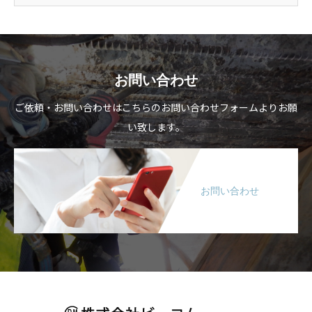
お問い合わせ
ご依頼・お問い合わせはこちらのお問い合わせフォームよりお願
い致します。
お問い合わせ