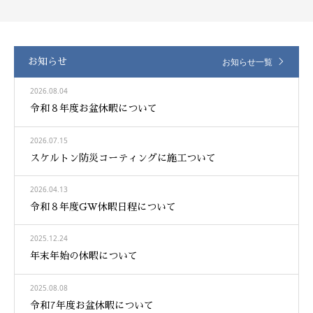
お知らせ一覧
お知らせ
2026.08.04
令和８年度お盆休暇について
2026.07.15
スケルトン防災コーティングに施工ついて
2026.04.13
令和８年度GW休暇日程について
2025.12.24
年末年始の休暇について
2025.08.08
令和7年度お盆休暇について