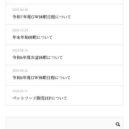
2025.04.30
令和7年度GW休暇日程について
2024.12.24
年末年始休暇について
2024.08.15
令和6年度お盆休暇について
2024.04.22
令和6年度GW休暇日程について
2024.03.11
ペットフード販売HPについて