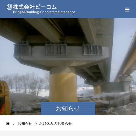
お知らせ
お知らせ
お盆休みのお知らせ