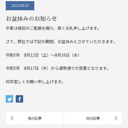
2023.08.07
お盆休みのお知らせ
平素は格別のご配慮を賜り、厚くお礼申し上げます。
さて、弊社では下記の期間、お盆休みとさせていただきます。
令和5年 8月12日（土）～8月16日（水）
令和5年 8月17日（木）から通常通りの営業となります。
何卒宜しくお願い申し上げます。