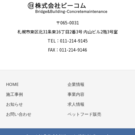
〒065-0031
札幌市東区北31条東16丁目2番3号 内山ビル2階3号室
TEL：011-214-9145
FAX：011-214-9146
HOME
企業情報
施工事例
事業内容
お知らせ
求人情報
お問い合わせ
ペットフード販売