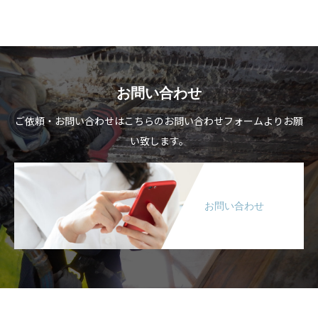
お問い合わせ
ご依頼・お問い合わせはこちらのお問い合わせフォームよりお願
い致します。
お問い合わせ