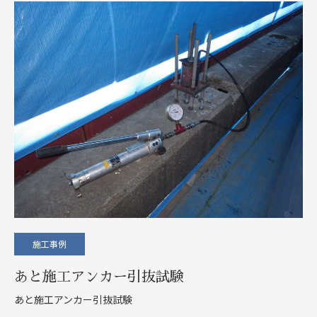
施工事例
あと施工アンカー引抜試験
あと施工アンカー引抜試験