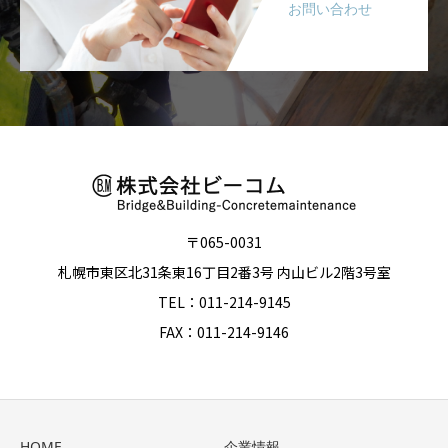
お問い合わせ
〒065-0031
札幌市東区北31条東16丁目2番3号 内山ビル2階3号室
TEL：011-214-9145
FAX：011-214-9146
HOME
企業情報