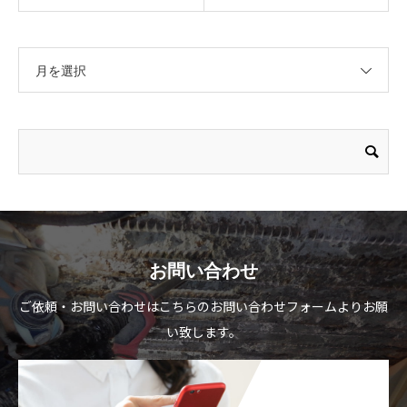
月を選択
お問い合わせ
ご依頼・お問い合わせはこちらのお問い合わせフォームよりお願
い致します。