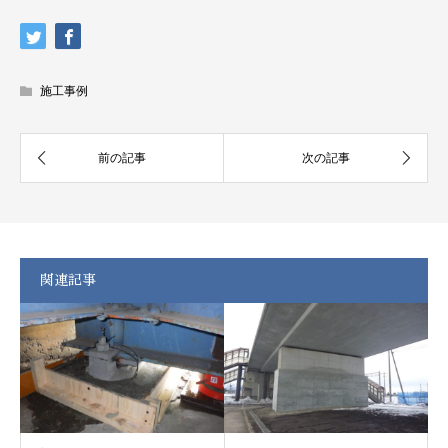
施工事例
関連記事